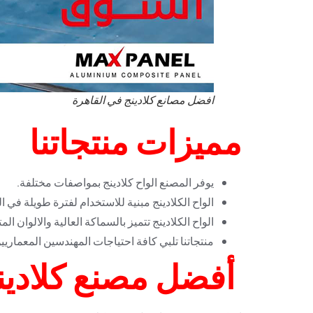
افضل مصانع كلادينج في القاهرة
مميزات منتجاتنا
يوفر المصنع الواح كلادينج بمواصفات مختلفة.
الواح الكلادينج مبنية للاستخدام لفترة طويلة في
الواح الكلادينج تتميز بالسماكة العالية والالوان ا
منتجاتنا تلبي كافة احتياجات المهندسين المعماري
أفضل مصنع كلادين