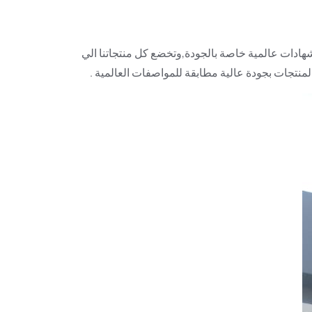
شهادات عالمية خاصة بالجودة,وتخضع كل منتجاتنا الي
المنتجات بجودة عالية مطابقة للمواصفات العالمية .